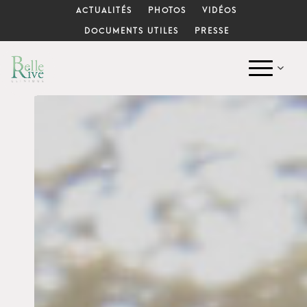
ACTUALITÉS
PHOTOS
VIDÉOS
DOCUMENTS UTILES
PRESSE