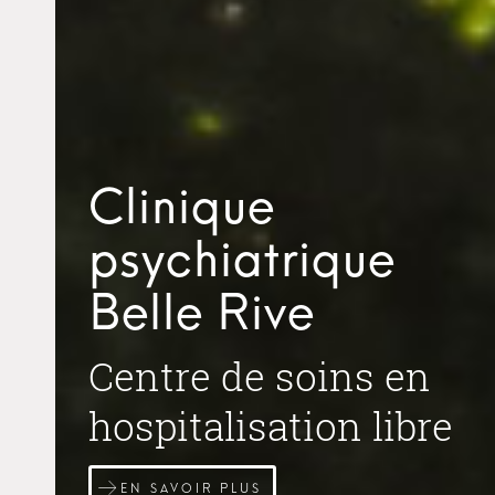
Clinique
psychiatrique
Belle Rive
Centre de soins en
hospitalisation libre
EN SAVOIR PLUS