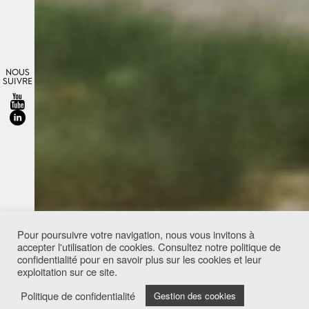
NOUS
SUIVRE
Pour poursuivre votre navigation, nous vous invitons à
accepter l'utilisation de cookies. Consultez notre politique de
confidentialité pour en savoir plus sur les cookies et leur
exploitation sur ce site.
Politique de confidentialité
Gestion des cookies