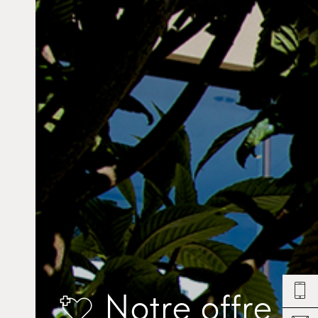
Notre offre