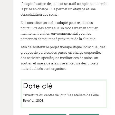
L’hospitalisation de jour est un outil complémentaire de
la prise en charge. Elle permet un étayage et une
consolidation des soins.
Elle constitue un cadre adapté pour réaliser ou
poursuivre des soins sur un mode intensif tout en
maintenant un lien environnemental pour les
personnes demeurant à proximité de la clinique.
Afin de soutenir le projet thérapeutique individuel, des
groupes de paroles, des prises en charge corporelles,
des activités spécifiques médiatrices de soins, un
soutien et une aide à la mise en œuvre des projets
individualisés sont organisés.
Date clé
Ouverture du centre de jour ‘Les ateliers de Belle
Rive” en 2008.