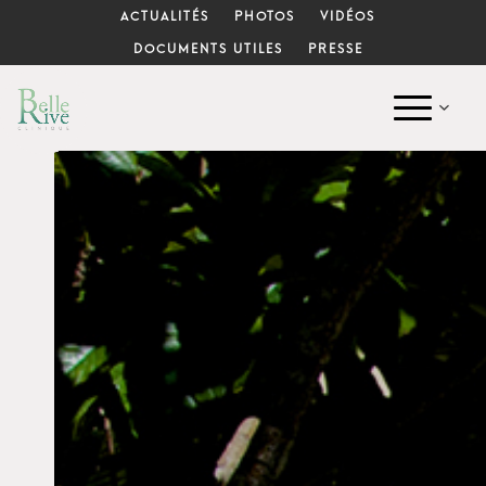
ACTUALITÉS
PHOTOS
VIDÉOS
DOCUMENTS UTILES
PRESSE