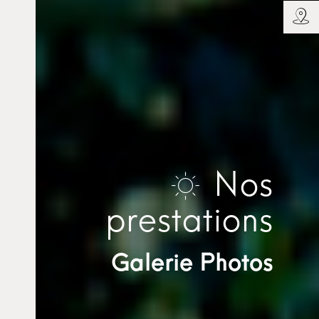
Nos
prestations
Galerie Photos