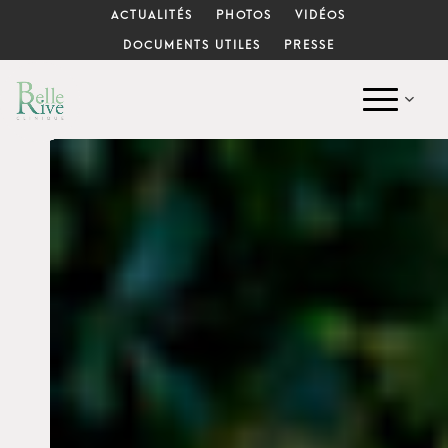
ACTUALITÉS
PHOTOS
VIDÉOS
DOCUMENTS UTILES
PRESSE