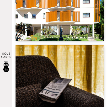
NOUS
SUIVRE