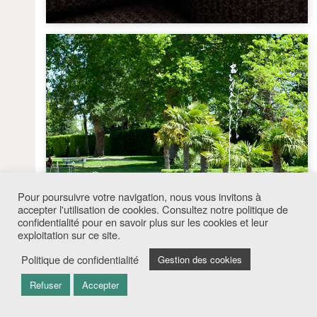
Pour poursuivre votre navigation, nous vous invitons à
accepter l'utilisation de cookies. Consultez notre politique de
confidentialité pour en savoir plus sur les cookies et leur
exploitation sur ce site.
Politique de confidentialité
Gestion des cookies
Refuser
Accepter