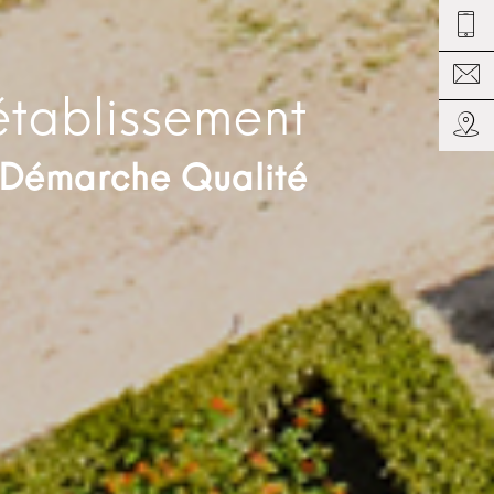
établissement
Démarche Qualité