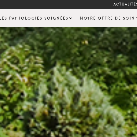
ACTUALITÉ
LES PATHOLOGIES SOIGNÉES
NOTRE OFFRE DE SOIN