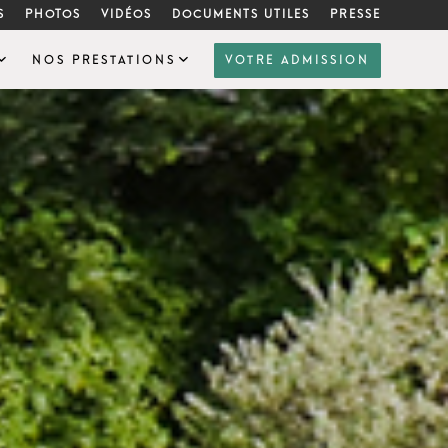
S
PHOTOS
VIDÉOS
DOCUMENTS UTILES
PRESSE
NOS PRESTATIONS
VOTRE ADMISSION