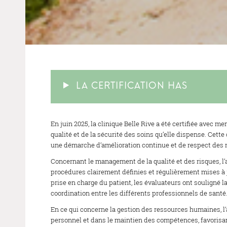
LA CERTIFICATION HAS
En juin 2025, la clinique Belle Rive a été certifiée avec me
qualité et de la sécurité des soins qu’elle dispense. Cett
une démarche d’amélioration continue et de respect des 
Concernant le management de la qualité et des risques, l’
procédures clairement définies et régulièrement mises à jo
prise en charge du patient, les évaluateurs ont souligné la 
coordination entre les différents professionnels de santé
En ce qui concerne la gestion des ressources humaines, l
personnel et dans le maintien des compétences, favorisan