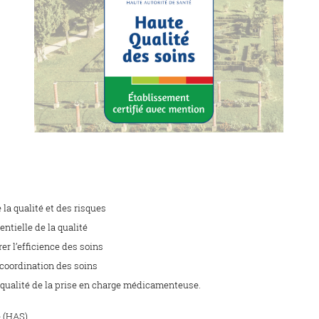
la qualité et des risques
ntielle de la qualité
er l’efficience des soins
a coordination des soins
a qualité de la prise en charge médicamenteuse.
é (HAS).