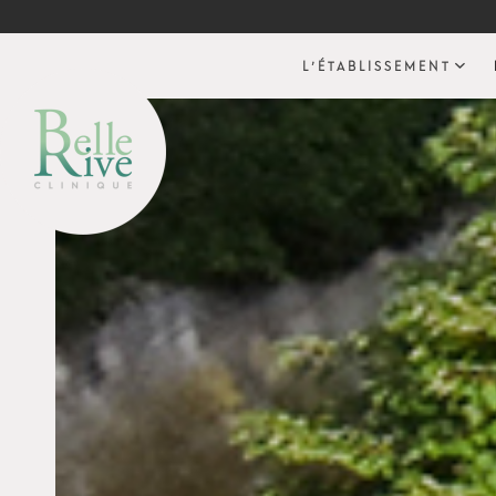
L’ÉTABLISSEMENT