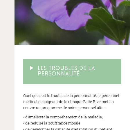
LES TROUBLES DE LA
PERSONNALITÉ
Quel que soit le trouble de la personnalité, le personnel
médical et soignant de la clinique Belle Rive met en
oeuvre un programme de soins personnel afin :
• d’améliorer la compréhension de la maladie,
• de réduire la souffrance morale
• de développer la capacité d’adaptation du patient.