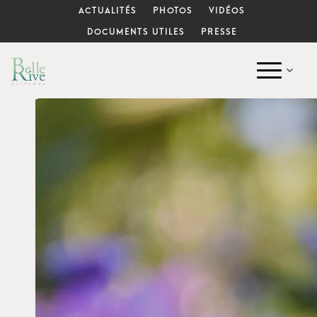
ACTUALITÉS
PHOTOS
VIDÉOS
DOCUMENTS UTILES
PRESSE