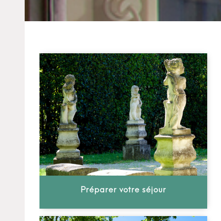
Préparer votre séjour