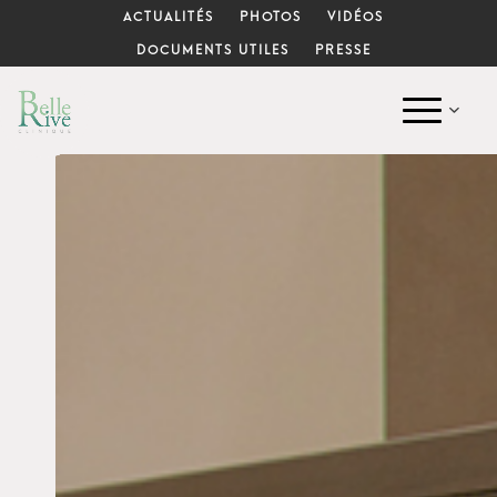
ACTUALITÉS
PHOTOS
VIDÉOS
DOCUMENTS UTILES
PRESSE