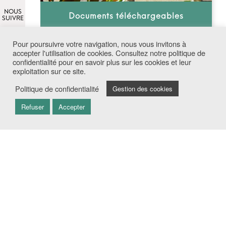
NOUS
Documents téléchargeables
SUIVRE
Pour poursuivre votre navigation, nous vous invitons à
accepter l'utilisation de cookies. Consultez notre politique de
confidentialité pour en savoir plus sur les cookies et leur
exploitation sur ce site.
Politique de confidentialité
Gestion des cookies
Refuser
Accepter
Dossier de demande de pré-
admission