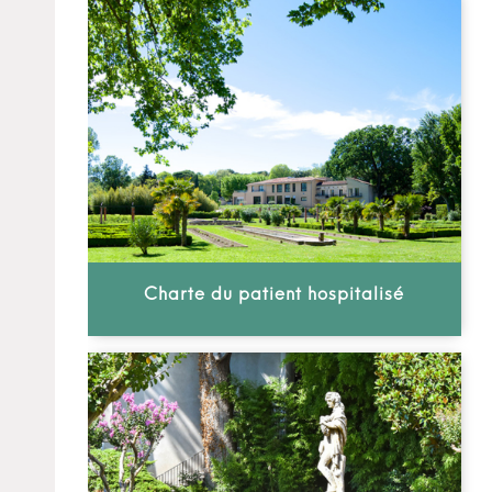
Charte du patient hospitalisé