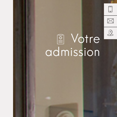
Votre
admission