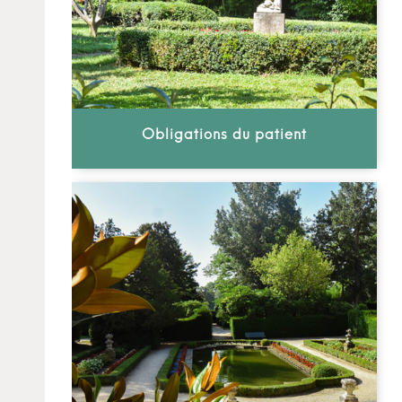
Obligations du patient