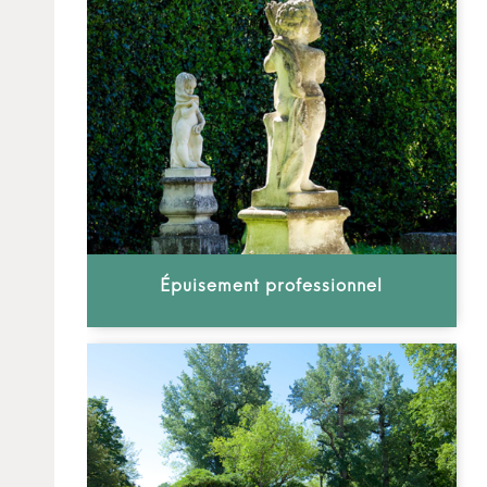
Épuisement professionnel