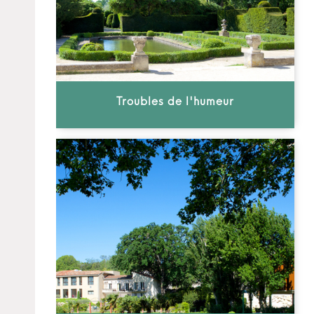
Troubles de l'humeur