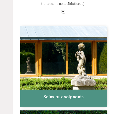
traitement, consolidation, …).
Soins aux soignants