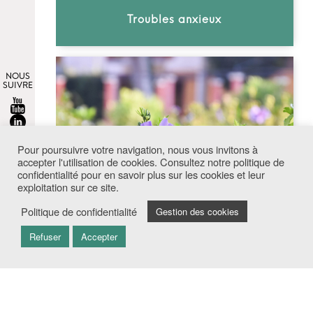
Troubles anxieux
NOUS
SUIVRE
Pour poursuivre votre navigation, nous vous invitons à
accepter l'utilisation de cookies. Consultez notre politique de
confidentialité pour en savoir plus sur les cookies et leur
exploitation sur ce site.
Politique de confidentialité
Gestion des cookies
Refuser
Accepter
Troubles de la personnalité