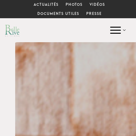
ACTUALITÉS
PHOTOS
VIDÉOS
DOCUMENTS UTILES
PRESSE