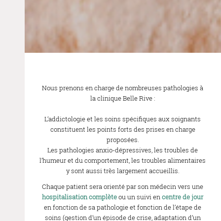
Nous prenons en charge de nombreuses pathologies à
la clinique Belle Rive :
L’addictologie et les soins spécifiques aux soignants
constituent les points forts des prises en charge
proposées.
Les pathologies anxio-dépressives, les troubles de
l’humeur et du comportement, les troubles alimentaires
y sont aussi très largement accueillis.
Chaque patient sera orienté par son médecin vers une
hospitalisation complète
ou un suivi en
centre de jour
en fonction de sa pathologie et fonction de l’étape de
soins (gestion d’un épisode de crise, adaptation d’un