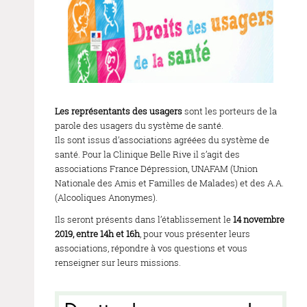
Les représentants des usagers
sont les porteurs de la
parole des usagers du système de santé.
Ils sont issus d’associations agréées du système de
santé. Pour la Clinique Belle Rive il s’agit des
associations France Dépression, UNAFAM (Union
Nationale des Amis et Familles de Malades) et des A.A.
(Alcooliques Anonymes).
Ils seront présents dans l’établissement le
14 novembre
2019, entre 14h et 16h
, pour vous présenter leurs
associations, répondre à vos questions et vous
renseigner sur leurs missions.