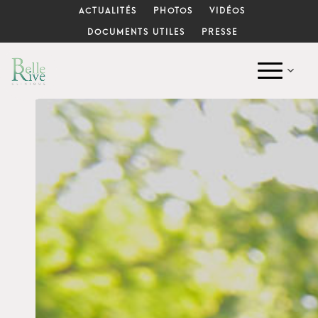
ACTUALITÉS
PHOTOS
VIDÉOS
DOCUMENTS UTILES
PRESSE