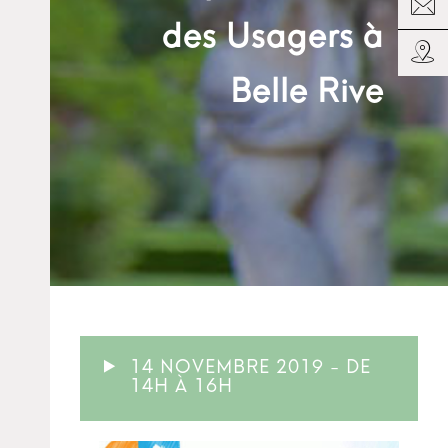
des Usagers à
Belle Rive
14 NOVEMBRE 2019 - DE
14H À 16H