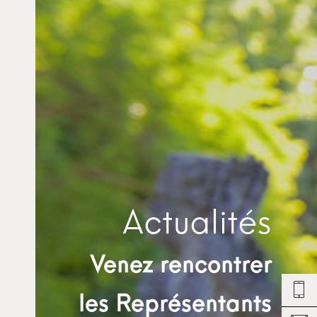
Actualités
Venez rencontrer
les Représentants